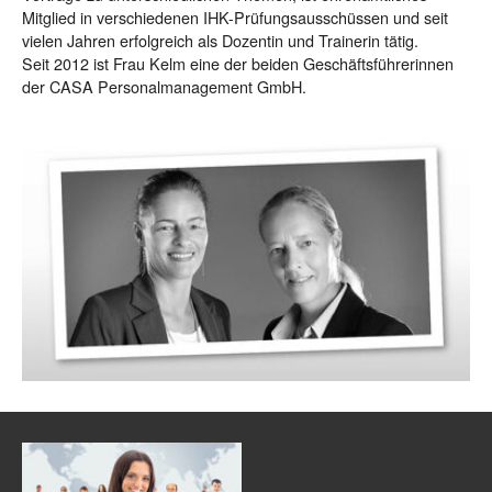
Mitglied in verschiedenen IHK-Prüfungsausschüssen und seit
vielen Jahren erfolgreich als Dozentin und Trainerin tätig.
Seit 2012 ist Frau Kelm eine der beiden Geschäftsführerinnen
der CASA Personalmanagement GmbH.