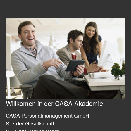
Willkomen in der CASA Akademie
CASA Personalmanagement GmbH
Sitz der Gesellschaft:
D-51702 Bergneustadt